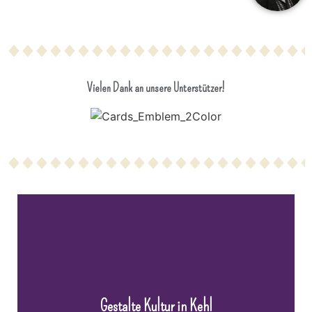
Vielen Dank an unsere Unterstützer!
Gestalte Kultur in Kehl