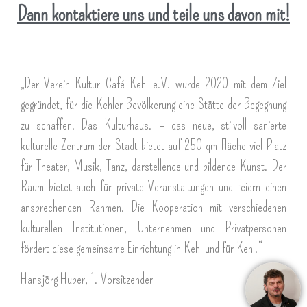
Dann kontaktiere uns und teile uns davon mit!
„Der Verein Kultur Café Kehl e.V. wurde 2020 mit dem Ziel
gegründet, für die Kehler Bevölkerung eine Stätte der Begegnung
zu schaffen. Das Kulturhaus. – das neue, stilvoll sanierte
kulturelle Zentrum der Stadt bietet auf 250 qm Fläche viel Platz
für Theater, Musik, Tanz, darstellende und bildende Kunst. Der
Raum bietet auch für private Veranstaltungen und Feiern einen
ansprechenden Rahmen. Die Kooperation mit verschiedenen
kulturellen Institutionen, Unternehmen und Privatpersonen
fördert diese gemeinsame Einrichtung in Kehl und für Kehl.“
Hansjörg Huber, 1. Vorsitzender