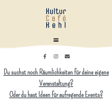
Du suchst noch Räumlichkeiten für deine eigene
Veranstaltung?
Oder du hast Ideen für aufregende Events?