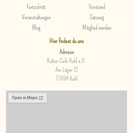
Fortschritt
Vorstand
Veranstaltungen
Satzung
Blog
Mitglied werden
Hier findest du uns
Adresse
Kultur-Café Kehl e.V.
Am Läger 12
77694 Kehl