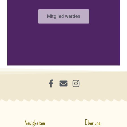
Mitglied werden
Neuigkeiten
Über uns