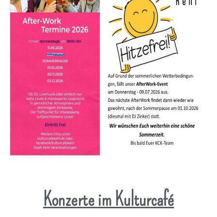
Konzerte im Kulturcafé