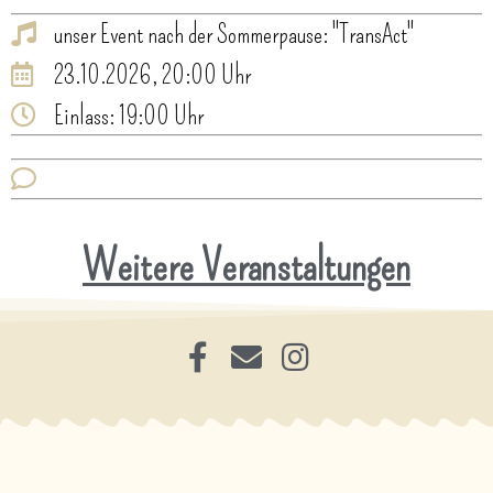
unser Event nach der Sommerpause: "TransAct"
23.10.2026, 20:00 Uhr
Einlass: 19:00 Uhr
Weitere Veranstaltungen