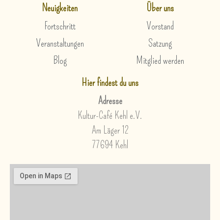
Neuigkeiten
Über uns
Fortschritt
Vorstand
Veranstaltungen
Satzung
Blog
Mitglied werden
Hier findest du uns
Adresse
Kultur-Café Kehl e.V.
Am Läger 12
77694 Kehl