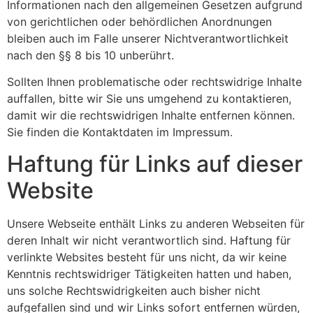
Informationen nach den allgemeinen Gesetzen aufgrund
von gerichtlichen oder behördlichen Anordnungen
bleiben auch im Falle unserer Nichtverantwortlichkeit
nach den §§ 8 bis 10 unberührt.
Sollten Ihnen problematische oder rechtswidrige Inhalte
auffallen, bitte wir Sie uns umgehend zu kontaktieren,
damit wir die rechtswidrigen Inhalte entfernen können.
Sie finden die Kontaktdaten im Impressum.
Haftung für Links auf dieser
Website
Unsere Webseite enthält Links zu anderen Webseiten für
deren Inhalt wir nicht verantwortlich sind. Haftung für
verlinkte Websites besteht für uns nicht, da wir keine
Kenntnis rechtswidriger Tätigkeiten hatten und haben,
uns solche Rechtswidrigkeiten auch bisher nicht
aufgefallen sind und wir Links sofort entfernen würden,