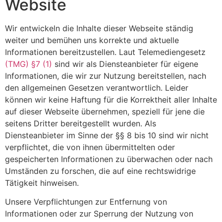
Website
Wir entwickeln die Inhalte dieser Webseite ständig
weiter und bemühen uns korrekte und aktuelle
Informationen bereitzustellen. Laut Telemediengesetz
(TMG) §7 (1)
sind wir als Diensteanbieter für eigene
Informationen, die wir zur Nutzung bereitstellen, nach
den allgemeinen Gesetzen verantwortlich. Leider
können wir keine Haftung für die Korrektheit aller Inhalte
auf dieser Webseite übernehmen, speziell für jene die
seitens Dritter bereitgestellt wurden. Als
Diensteanbieter im Sinne der §§ 8 bis 10 sind wir nicht
verpflichtet, die von ihnen übermittelten oder
gespeicherten Informationen zu überwachen oder nach
Umständen zu forschen, die auf eine rechtswidrige
Tätigkeit hinweisen.
Unsere Verpflichtungen zur Entfernung von
Informationen oder zur Sperrung der Nutzung von