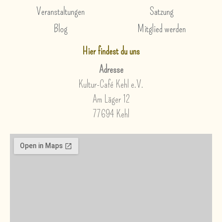
Veranstaltungen
Satzung
Blog
Mitglied werden
Hier findest du uns
Adresse
Kultur-Café Kehl e.V.
Am Läger 12
77694 Kehl