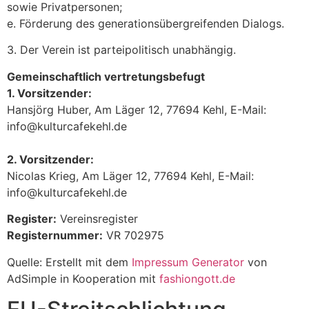
sowie Privatpersonen;
e. Förderung des generationsübergreifenden Dialogs.
3. Der Verein ist parteipolitisch unabhängig.
Gemeinschaftlich vertretungsbefugt
1. Vorsitzender:
Hansjörg Huber, Am Läger 12, 77694 Kehl, E-Mail:
info@kulturcafekehl.de
2. Vorsitzender:
Nicolas Krieg, Am Läger 12, 77694 Kehl, E-Mail:
info@kulturcafekehl.de
Register:
Vereinsregister
Registernummer:
VR 702975
Quelle: Erstellt mit dem
Impressum Generator
von
AdSimple in Kooperation mit
fashiongott.de