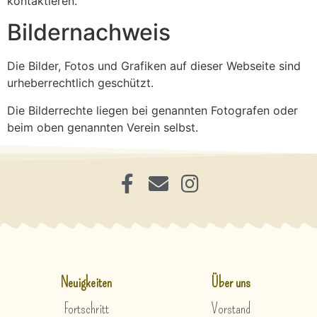
kontaktieren.
Bildernachweis
Die Bilder, Fotos und Grafiken auf dieser Webseite sind
urheberrechtlich geschützt.
Die Bilderrechte liegen bei genannten Fotografen oder
beim oben genannten Verein selbst.
Neuigkeiten
Über uns
Fortschritt
Vorstand