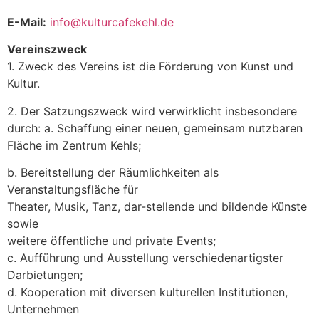
E-Mail:
info@kulturcafekehl.de
Vereinszweck
1. Zweck des Vereins ist die Förderung von Kunst und
Kultur.
2. Der Satzungszweck wird verwirklicht insbesondere
durch: a. Schaffung einer neuen, gemeinsam nutzbaren
Fläche im Zentrum Kehls;
b. Bereitstellung der Räumlichkeiten als
Veranstaltungsfläche für
Theater, Musik, Tanz, dar-stellende und bildende Künste
sowie
weitere öffentliche und private Events;
c. Aufführung und Ausstellung verschiedenartigster
Darbietungen;
d. Kooperation mit diversen kulturellen Institutionen,
Unternehmen