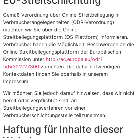
EU-Streitschlichtung
Gemäß Verordnung über Online-Streitbeilegung in
Verbraucherangelegenheiten (ODR-Verordnung)
möchten wir Sie über die Online-
Streitbeilegungsplattform (OS-Plattform) informieren.
Verbraucher haben die Möglichkeit, Beschwerden an die
Online Streitbeilegungsplattform der Europäischen
Kommission unter
http://ec.europa.eu/odr?
tid=321227300
zu richten. Die dafür notwendigen
Kontaktdaten finden Sie oberhalb in unserem
Impressum.
Wir möchten Sie jedoch darauf hinweisen, dass wir nicht
bereit oder verpflichtet sind, an
Streitbeilegungsverfahren vor einer
Verbraucherschlichtungsstelle teilzunehmen.
Haftung für Inhalte dieser