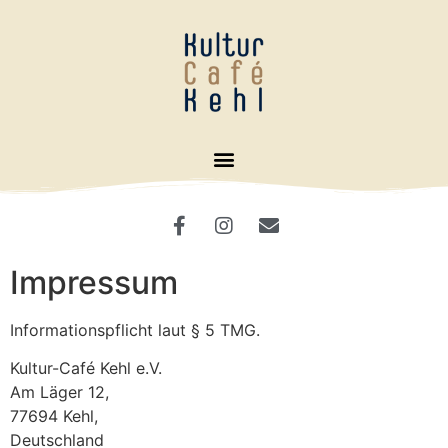
Impressum
Informationspflicht laut § 5 TMG.
Kultur-Café Kehl e.V.
Am Läger 12,
77694 Kehl,
Deutschland