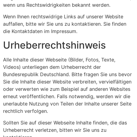
wenn uns Rechtswidrigkeiten bekannt werden.
Wenn Ihnen rechtswidrige Links auf unserer Website
auffallen, bitte wir Sie uns zu kontaktieren. Sie finden
die Kontaktdaten im Impressum.
Urheberrechtshinweis
Alle Inhalte dieser Webseite (Bilder, Fotos, Texte,
Videos) unterliegen dem Urheberrecht der
Bundesrepublik Deutschland. Bitte fragen Sie uns bevor
Sie die Inhalte dieser Website verbreiten, vervielfältigen
oder verwerten wie zum Beispiel auf anderen Websites
erneut veröffentlichen. Falls notwendig, werden wir die
unerlaubte Nutzung von Teilen der Inhalte unserer Seite
rechtlich verfolgen.
Sollten Sie auf dieser Webseite Inhalte finden, die das
Urheberrecht verletzen, bitten wir Sie uns zu